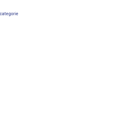
categorie