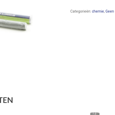
Categorieën:
chemie
,
Geen 
TEN