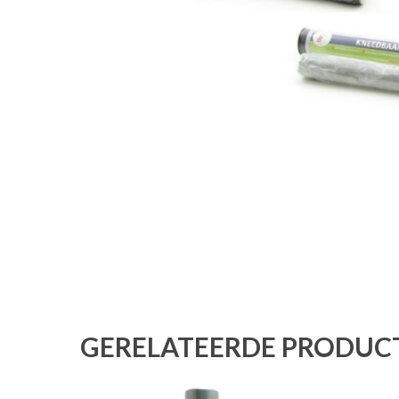
GERELATEERDE PRODUC