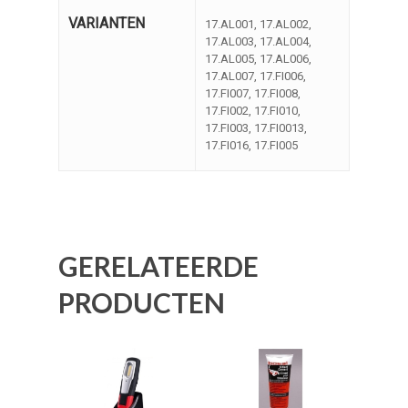
VARIANTEN
17.AL001, 17.AL002,
17.AL003, 17.AL004,
17.AL005, 17.AL006,
17.AL007, 17.FI006,
17.FI007, 17.FI008,
17.FI002, 17.FI010,
17.FI003, 17.FI0013,
17.FI016, 17.FI005
GERELATEERDE
PRODUCTEN